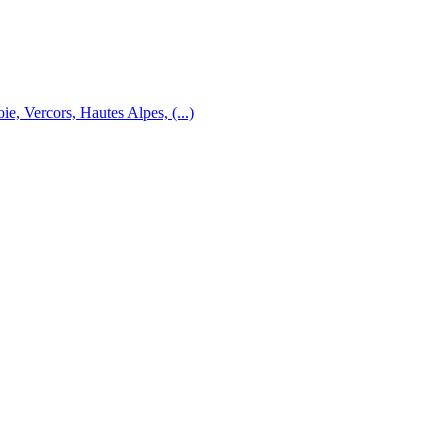
e, Vercors, Hautes Alpes, (...)