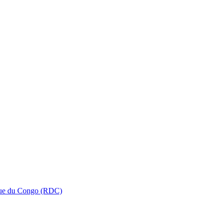
que du Congo (RDC)