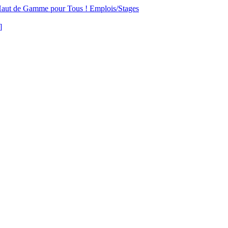
aut de Gamme pour Tous !
Emplois/Stages