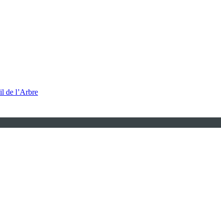
l de l’Arbre