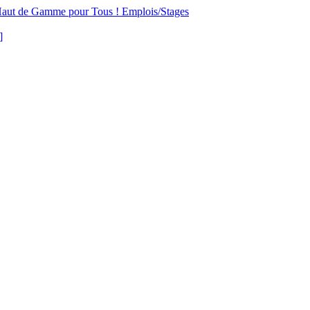
aut de Gamme pour Tous !
Emplois/Stages