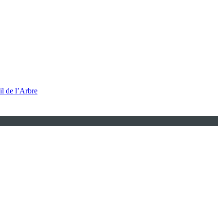
l de l’Arbre