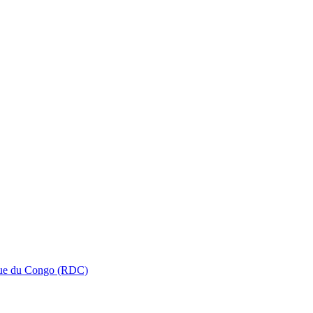
que du Congo (RDC)