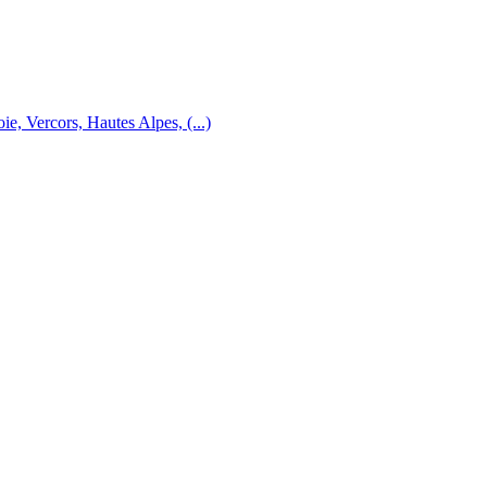
e, Vercors, Hautes Alpes, (...)