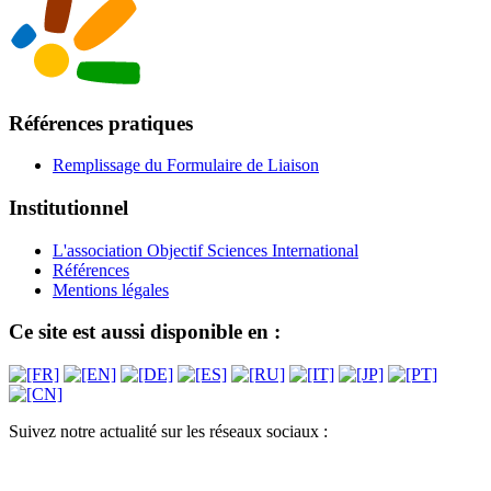
Références pratiques
Remplissage du Formulaire de Liaison
Institutionnel
L'association Objectif Sciences International
Références
Mentions légales
Ce site est aussi disponible en :
Suivez notre actualité sur les réseaux sociaux :