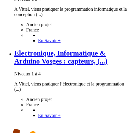
A Vittel, viens pratiquer la programmation informatique et la
conception (...)
Ancien projet
France
En Savoir +
Electronique, Informatique &
Arduino Vosges : capteurs, (...)
Niveaux 1 à 4
A Vittel, viens pratiquer l’électronique et la programmation
(...)
Ancien projet
France
En Savoir +