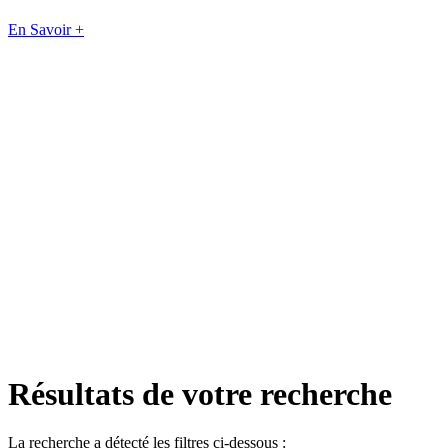
En Savoir +
Résultats de votre recherche
La recherche a détecté les filtres ci-dessous :