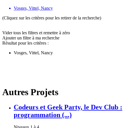
Vosges, Vittel, Nancy
(Cliquez sur les critères pour les retirer de la recherche)
Vider tous les filtres et remettre à zéro
Ajouter un filtre à ma recherche
Résultat pour les critères :
Vosges, Vittel, Nancy
Autres Projets
Codeurs et Geek Party, le Dev Club :
programmation (...)
Niveaux 1 à 4