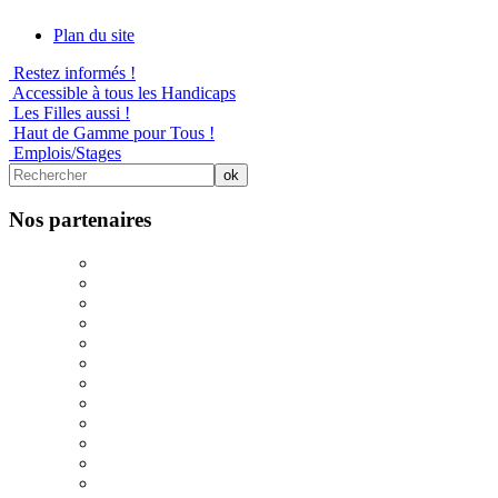
Plan du site
Restez informés !
Accessible à tous les Handicaps
Les Filles aussi !
Haut de Gamme pour Tous !
Emplois/Stages
Nos partenaires