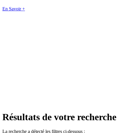
En Savoir +
Résultats de votre recherche
La recherche a détecté les filtres ci-dessous :