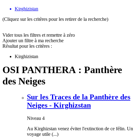
Kirghizistan
(Cliquez sur les critères pour les retirer de la recherche)
Vider tous les filtres et remettre à zéro
Ajouter un filtre à ma recherche
Résultat pour les critères :
Kirghizistan
OSI PANTHERA : Panthère
des Neiges
Sur les Traces de la Panthère des
Neiges - Kirghizstan
Niveau 4
Au Kirghizstan venez éviter l'extinction de ce félin. Un
voyage utile (...)