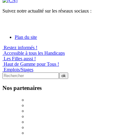
Suivez notre actualité sur les réseaux sociaux :
Plan du site
Restez informés !
Accessible à tous les Handicaps
Les Filles aussi !
Haut de Gamme pour Tous !
Emplois/Stages
Nos partenaires