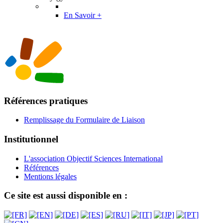
En Savoir +
Références pratiques
Remplissage du Formulaire de Liaison
Institutionnel
L'association Objectif Sciences International
Références
Mentions légales
Ce site est aussi disponible en :