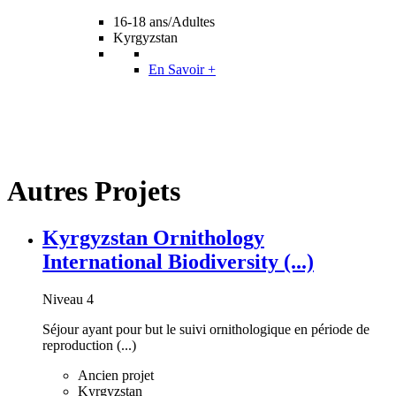
16-18 ans/Adultes
Kyrgyzstan
En Savoir +
Autres Projets
Kyrgyzstan Ornithology
International Biodiversity (...)
Niveau 4
Séjour ayant pour but le suivi ornithologique en période de
reproduction (...)
Ancien projet
Kyrgyzstan