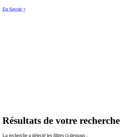
En Savoir +
Résultats de votre recherche
La recherche a détecté les filtres ci-dessous :