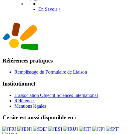
En Savoir +
Références pratiques
Remplissage du Formulaire de Liaison
Institutionnel
L'association Objectif Sciences International
Références
Mentions légales
Ce site est aussi disponible en :