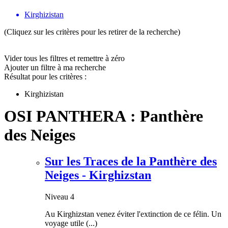
Kirghizistan
(Cliquez sur les critères pour les retirer de la recherche)
Vider tous les filtres et remettre à zéro
Ajouter un filtre à ma recherche
Résultat pour les critères :
Kirghizistan
OSI PANTHERA : Panthère
des Neiges
Sur les Traces de la Panthère des
Neiges - Kirghizstan
Niveau 4
Au Kirghizstan venez éviter l'extinction de ce félin. Un
voyage utile (...)