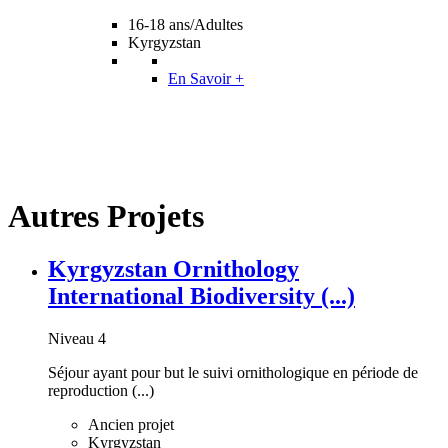
16-18 ans/Adultes
Kyrgyzstan
En Savoir +
Autres Projets
Kyrgyzstan Ornithology
International Biodiversity (...)
Niveau 4
Séjour ayant pour but le suivi ornithologique en période de
reproduction (...)
Ancien projet
Kyrgyzstan