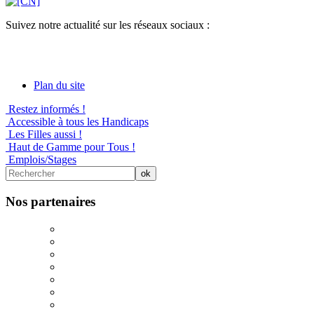
Suivez notre actualité sur les réseaux sociaux :
Plan du site
Restez informés !
Accessible à tous les Handicaps
Les Filles aussi !
Haut de Gamme pour Tous !
Emplois/Stages
Nos partenaires