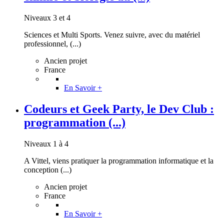
Niveaux 3 et 4
Sciences et Multi Sports. Venez suivre, avec du matériel
professionnel, (...)
Ancien projet
France
En Savoir +
Codeurs et Geek Party, le Dev Club :
programmation (...)
Niveaux 1 à 4
A Vittel, viens pratiquer la programmation informatique et la
conception (...)
Ancien projet
France
En Savoir +