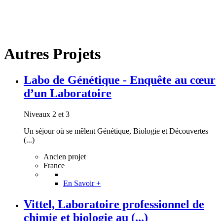
Autres Projets
Labo de Génétique - Enquête au cœur
d’un Laboratoire
Niveaux 2 et 3
Un séjour où se mêlent Génétique, Biologie et Découvertes
(...)
Ancien projet
France
En Savoir +
Vittel, Laboratoire professionnel de
chimie et biologie au (...)