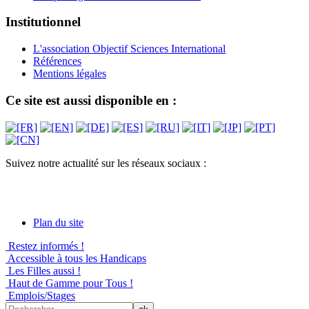
Institutionnel
L'association Objectif Sciences International
Références
Mentions légales
Ce site est aussi disponible en :
Suivez notre actualité sur les réseaux sociaux :
Plan du site
Restez informés !
Accessible à tous les Handicaps
Les Filles aussi !
Haut de Gamme pour Tous !
Emplois/Stages