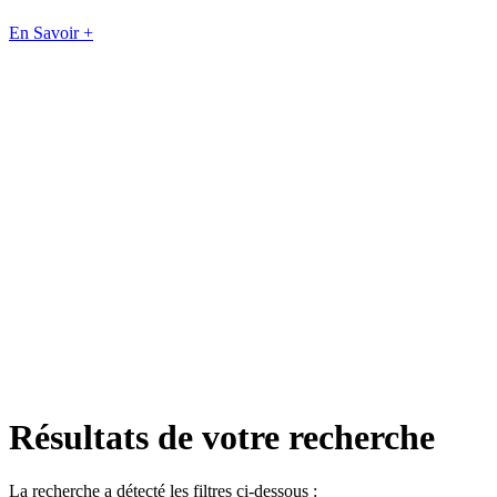
En Savoir +
Résultats de votre recherche
La recherche a détecté les filtres ci-dessous :