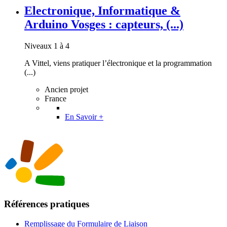
Electronique, Informatique &
Arduino Vosges : capteurs, (...)
Niveaux 1 à 4
A Vittel, viens pratiquer l’électronique et la programmation
(...)
Ancien projet
France
En Savoir +
Références pratiques
Remplissage du Formulaire de Liaison