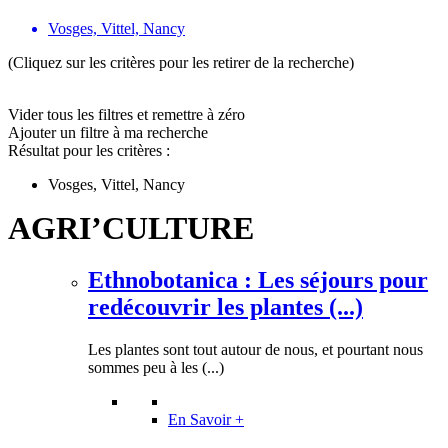
Vosges, Vittel, Nancy
(Cliquez sur les critères pour les retirer de la recherche)
Vider tous les filtres et remettre à zéro
Ajouter un filtre à ma recherche
Résultat pour les critères :
Vosges, Vittel, Nancy
AGRI’CULTURE
Ethnobotanica : Les séjours pour
redécouvrir les plantes (...)
Les plantes sont tout autour de nous, et pourtant nous
sommes peu à les (...)
En Savoir +