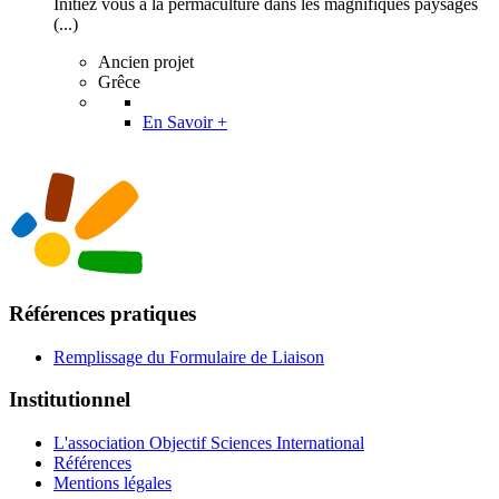
Initiez vous à la permaculture dans les magnifiques paysages
(...)
Ancien projet
Grêce
En Savoir +
Références pratiques
Remplissage du Formulaire de Liaison
Institutionnel
L'association Objectif Sciences International
Références
Mentions légales