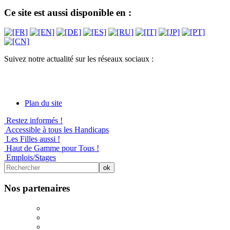
Ce site est aussi disponible en :
Suivez notre actualité sur les réseaux sociaux :
Plan du site
Restez informés !
Accessible à tous les Handicaps
Les Filles aussi !
Haut de Gamme pour Tous !
Emplois/Stages
Nos partenaires