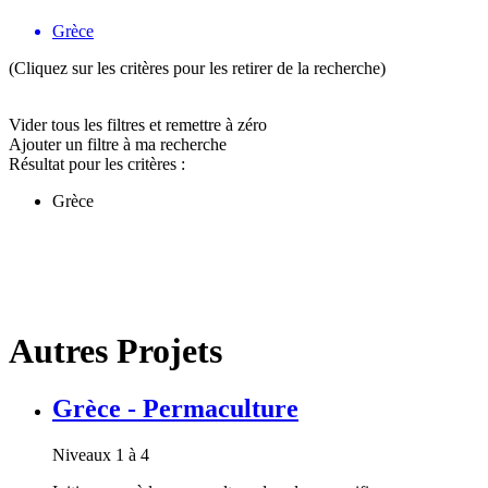
Grèce
(Cliquez sur les critères pour les retirer de la recherche)
Vider tous les filtres et remettre à zéro
Ajouter un filtre à ma recherche
Résultat pour les critères :
Grèce
Autres Projets
Grèce - Permaculture
Niveaux 1 à 4