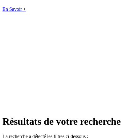
En Savoir +
Résultats de votre recherche
La recherche a détecté les filtres ci-dessous :