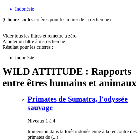
Indonésie
(Cliquez sur les critères pour les retirer de la recherche)
Vider tous les filtres et remettre à zéro
Ajouter un filtre à ma recherche
Résultat pour les critères :
Indonésie
WILD ATTITUDE : Rapports
entre êtres humains et animaux
Primates de Sumatra, l'odyssée
sauvage
Niveaux 1 à 4
Immersion dans la forêt indonésienne à la rencontre des
primates de (...)