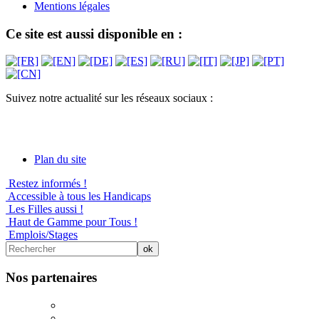
Mentions légales
Ce site est aussi disponible en :
Suivez notre actualité sur les réseaux sociaux :
Plan du site
Restez informés !
Accessible à tous les Handicaps
Les Filles aussi !
Haut de Gamme pour Tous !
Emplois/Stages
Nos partenaires