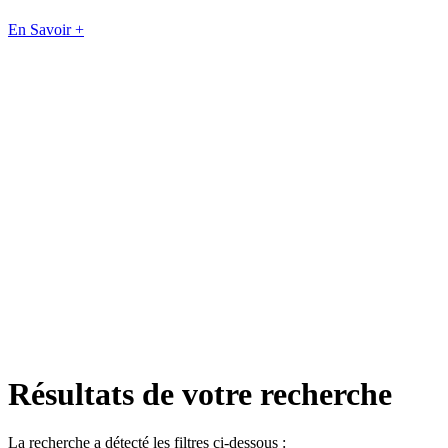
En Savoir +
Résultats de votre recherche
La recherche a détecté les filtres ci-dessous :