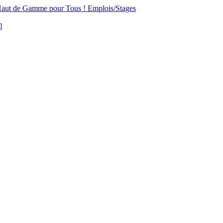
aut de Gamme pour Tous !
Emplois/Stages