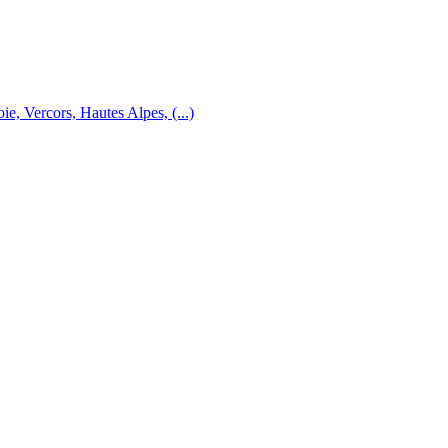
e, Vercors, Hautes Alpes, (...)