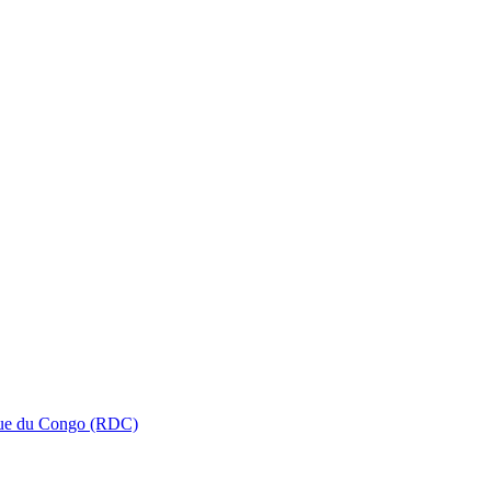
que du Congo (RDC)