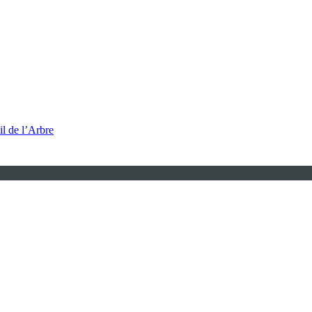
l de l’Arbre