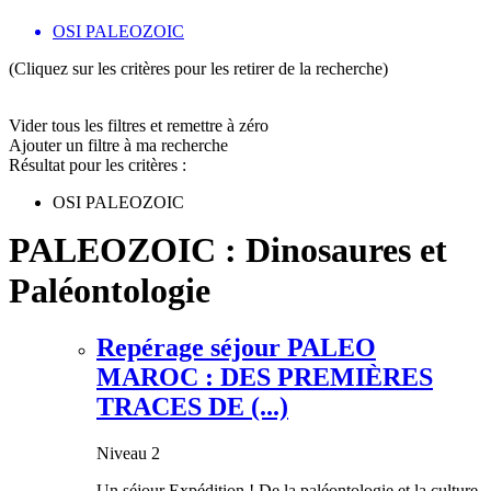
OSI PALEOZOIC
(Cliquez sur les critères pour les retirer de la recherche)
Vider tous les filtres et remettre à zéro
Ajouter un filtre à ma recherche
Résultat pour les critères :
OSI PALEOZOIC
PALEOZOIC : Dinosaures et
Paléontologie
Repérage séjour PALEO
MAROC : DES PREMIÈRES
TRACES DE (...)
Niveau 2
Un séjour Expédition ! De la paléontologie et la culture