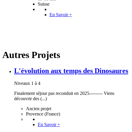
Suisse
En Savoir +
Autres Projets
L'évolution aux temps des Dinosaures
Niveaux 1 à 4
Finalement séjour pas reconduit en 2025--------- Viens
découvrir des (...)
Ancien projet
Provence (France)
En Savoir +