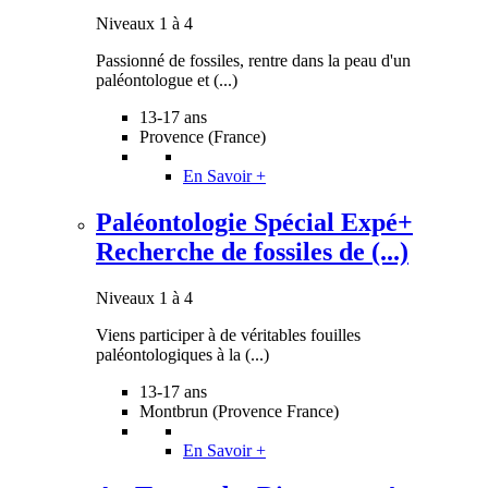
Niveaux 1 à 4
Passionné de fossiles, rentre dans la peau d'un
paléontologue et (...)
13-17 ans
Provence (France)
En Savoir +
Paléontologie Spécial Expé+
Recherche de fossiles de (...)
Niveaux 1 à 4
Viens participer à de véritables fouilles
paléontologiques à la (...)
13-17 ans
Montbrun (Provence France)
En Savoir +