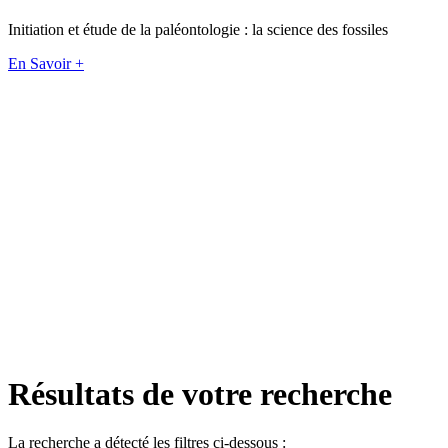
Initiation et étude de la paléontologie : la science des fossiles
En Savoir +
Résultats de votre recherche
La recherche a détecté les filtres ci-dessous :