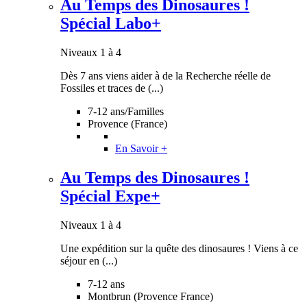
Au Temps des Dinosaures !
Spécial Labo+
Niveaux 1 à 4
Dès 7 ans viens aider à de la Recherche réelle de
Fossiles et traces de (...)
7-12 ans/Familles
Provence (France)
En Savoir +
Au Temps des Dinosaures !
Spécial Expe+
Niveaux 1 à 4
Une expédition sur la quête des dinosaures ! Viens à ce
séjour en (...)
7-12 ans
Montbrun (Provence France)