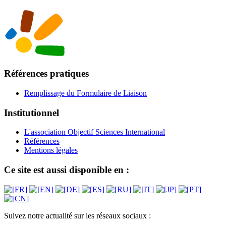
Références pratiques
Remplissage du Formulaire de Liaison
Institutionnel
L'association Objectif Sciences International
Références
Mentions légales
Ce site est aussi disponible en :
Suivez notre actualité sur les réseaux sociaux :