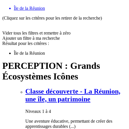
Île de la Réunion
(Cliquez sur les critères pour les retirer de la recherche)
Vider tous les filtres et remettre à zéro
Ajouter un filtre à ma recherche
Résultat pour les critères :
Île de la Réunion
PERCEPTION : Grands
Écosystèmes Icônes
Classe découverte - La Réunion,
une île, un patrimoine
Niveaux 1 à 4
Une aventure éducative, permettant de créer des
apprentissages durables (...)