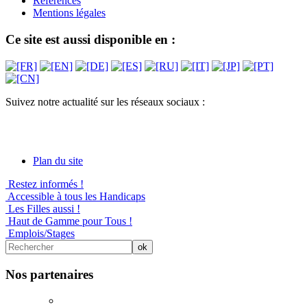
Références
Mentions légales
Ce site est aussi disponible en :
Suivez notre actualité sur les réseaux sociaux :
Plan du site
Restez informés !
Accessible à tous les Handicaps
Les Filles aussi !
Haut de Gamme pour Tous !
Emplois/Stages
Nos partenaires