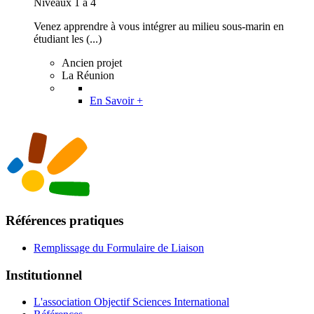
Niveaux 1 à 4
Venez apprendre à vous intégrer au milieu sous-marin en
étudiant les (...)
Ancien projet
La Réunion
En Savoir +
Références pratiques
Remplissage du Formulaire de Liaison
Institutionnel
L'association Objectif Sciences International