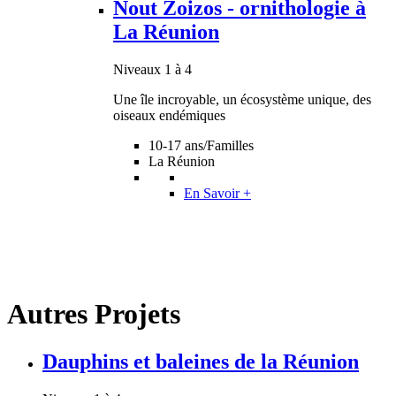
Nout Zoizos - ornithologie à
La Réunion
Niveaux 1 à 4
Une île incroyable, un écosystème unique, des
oiseaux endémiques
10-17 ans/Familles
La Réunion
En Savoir +
Autres Projets
Dauphins et baleines de la Réunion