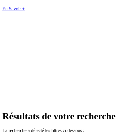
En Savoir +
Résultats de votre recherche
La recherche a détecté les filtres ci-dessous :