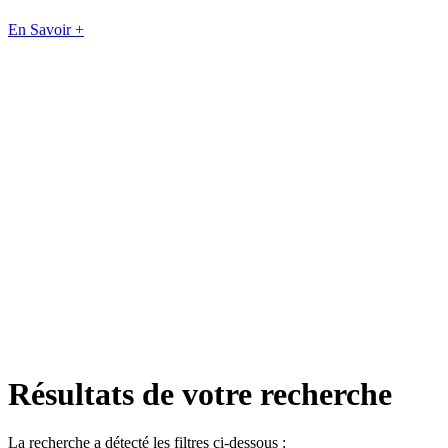
En Savoir +
Résultats de votre recherche
La recherche a détecté les filtres ci-dessous :