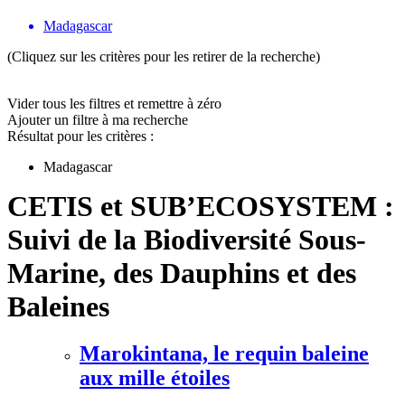
Madagascar
(Cliquez sur les critères pour les retirer de la recherche)
Vider tous les filtres et remettre à zéro
Ajouter un filtre à ma recherche
Résultat pour les critères :
Madagascar
CETIS et SUB’ECOSYSTEM :
Suivi de la Biodiversité Sous-
Marine, des Dauphins et des
Baleines
Marokintana, le requin baleine
aux mille étoiles