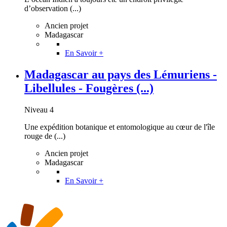
d’observation (...)
Ancien projet
Madagascar
En Savoir +
Madagascar au pays des Lémuriens -
Libellules - Fougères (...)
Niveau 4
Une expédition botanique et entomologique au cœur de l'île
rouge de (...)
Ancien projet
Madagascar
En Savoir +