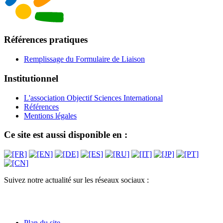
Références pratiques
Remplissage du Formulaire de Liaison
Institutionnel
L'association Objectif Sciences International
Références
Mentions légales
Ce site est aussi disponible en :
Suivez notre actualité sur les réseaux sociaux :
Plan du site