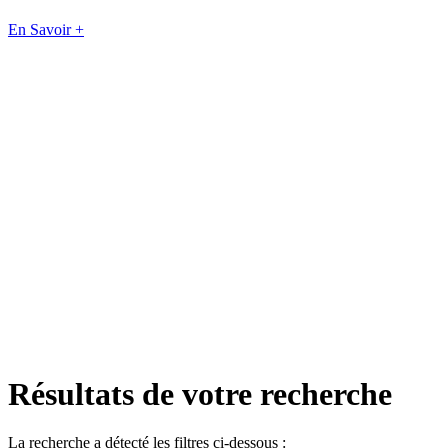
En Savoir +
Résultats de votre recherche
La recherche a détecté les filtres ci-dessous :