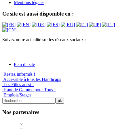
Mentions légales
Ce site est aussi disponible en :
Suivez notre actualité sur les réseaux sociaux :
Plan du site
Restez informés !
Accessible à tous les Handicaps
Les Filles aussi !
Haut de Gamme pour Tous !
Emplois/Stages
Nos partenaires