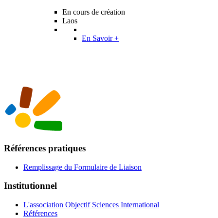
En cours de création
Laos
En Savoir +
Références pratiques
Remplissage du Formulaire de Liaison
Institutionnel
L'association Objectif Sciences International
Références