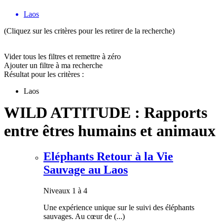
Laos
(Cliquez sur les critères pour les retirer de la recherche)
Vider tous les filtres et remettre à zéro
Ajouter un filtre à ma recherche
Résultat pour les critères :
Laos
WILD ATTITUDE : Rapports
entre êtres humains et animaux
Eléphants Retour à la Vie
Sauvage au Laos
Niveaux 1 à 4
Une expérience unique sur le suivi des éléphants
sauvages. Au cœur de (...)