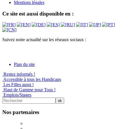
Mentions légales
Ce site est aussi disponible en :
Suivez notre actualité sur les réseaux sociaux :
Plan du site
Restez informés !
Accessible à tous les Handicaps
Les Filles aussi !
Haut de Gamme pour Tous !
Emplois/Stages
Nos partenaires