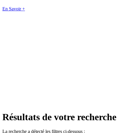
En Savoir +
Résultats de votre recherche
La recherche a détecté les filtres ci-dessous :