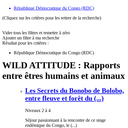
République Démocratique du Congo (RDC)
(Cliquez sur les critères pour les retirer de la recherche)
Vider tous les filtres et remettre à zéro
Ajouter un filtre à ma recherche
Résultat pour les critères :
République Démocratique du Congo (RDC)
WILD ATTITUDE : Rapports
entre êtres humains et animaux
Les Secrets du Bonobo de Bolobo,
entre fleuve et forêt du (...)
Niveaux 2 à 4
Séjour passionnant à la rencontre de ce singe
endémique du Congo, le (...)