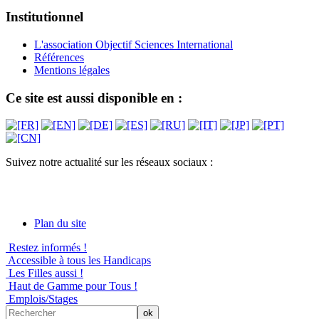
Institutionnel
L'association Objectif Sciences International
Références
Mentions légales
Ce site est aussi disponible en :
Suivez notre actualité sur les réseaux sociaux :
Plan du site
Restez informés !
Accessible à tous les Handicaps
Les Filles aussi !
Haut de Gamme pour Tous !
Emplois/Stages