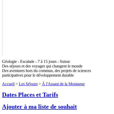
Géologie - Escalade - 7 à 15 jours - Suisse
Des séjours et des voyages qui changent le monde
Des aventures hors du commun, des projets de sciences
participatives pour le développement durable
Accueil
>
Les Séjours
>
À l'Assaut de la Montagne
Dates Places et Tarifs
Ajouter à ma liste de souhait