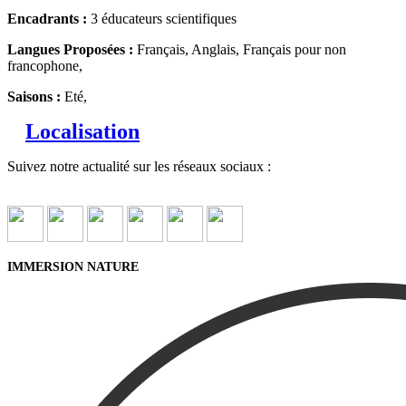
Encadrants :
3 éducateurs scientifiques
Langues Proposées :
Français, Anglais, Français pour non
francophone,
Saisons :
Eté,
Localisation
Suivez notre actualité sur les réseaux sociaux :
IMMERSION NATURE