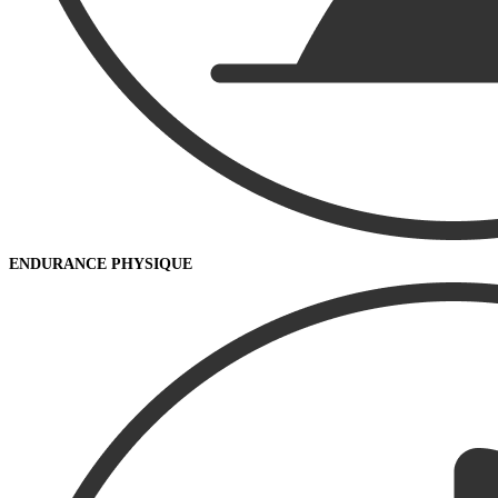
ENDURANCE PHYSIQUE