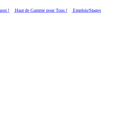
ussi !
Haut de Gamme pour Tous !
Emplois/Stages