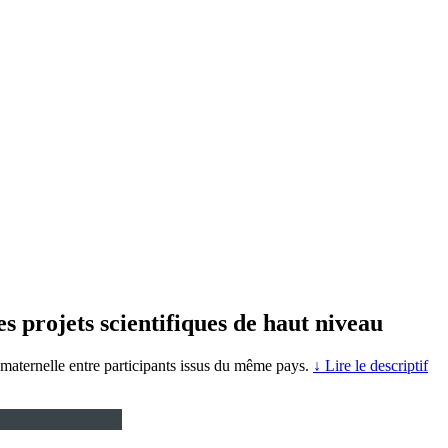
s projets scientifiques de haut niveau
ue maternelle entre participants issus du même pays.
↓ Lire le descriptif