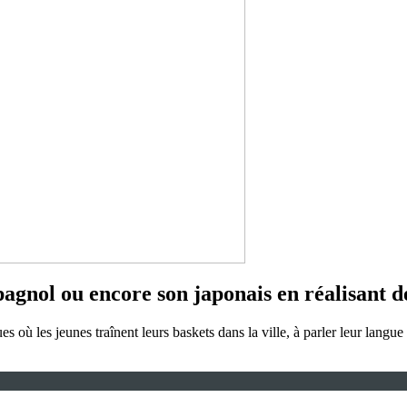
pagnol ou encore son japonais en réalisant de
es où les jeunes traînent leurs baskets dans la ville, à parler leur lang