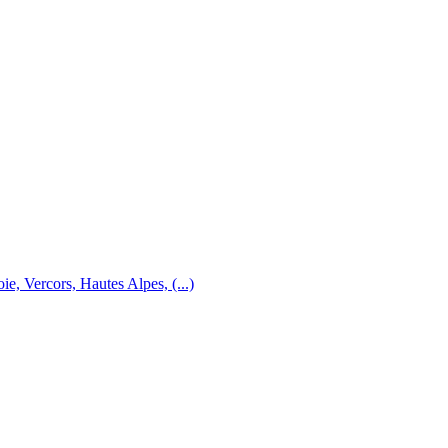
e, Vercors, Hautes Alpes, (...)