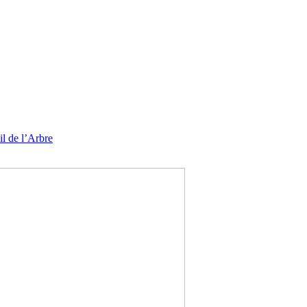
l de l’Arbre