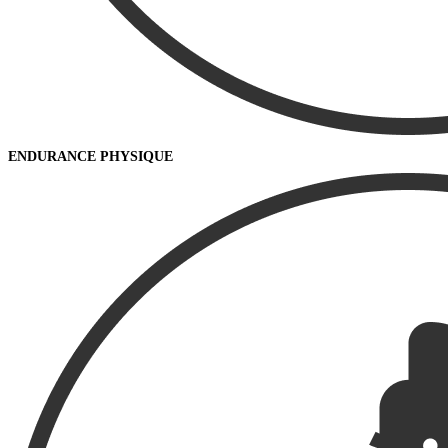
ENDURANCE PHYSIQUE