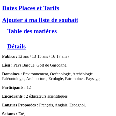
Dates Places et Tarifs
Ajouter à ma liste de souhait
Table des matières
Détails
Publics :
12 ans / 13-15 ans / 16-17 ans /
Lieu :
Pays Basque, Golf de Gascogne,
Domaines :
Environnement, Océanologie, Archéologie
Paléontologie, Architecture, Ecologie, Patrimoine - Paysage,
Participants :
12
Encadrants :
2 éducateurs scientifiques
Langues Proposées :
Français, Anglais, Espagnol,
Saisons :
Eté,