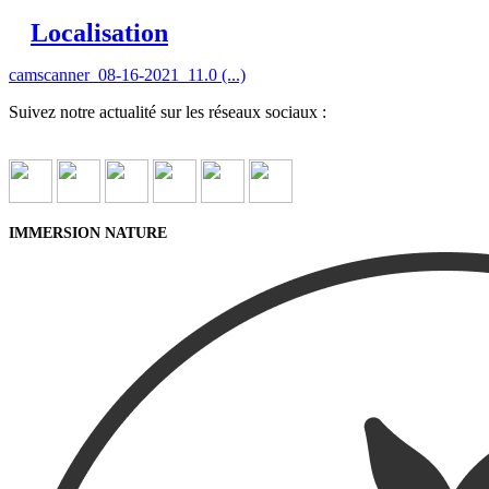
Localisation
camscanner_08-16-2021_11.0 (...)
Suivez notre actualité sur les réseaux sociaux :
IMMERSION NATURE