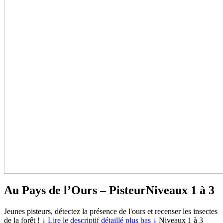
Au Pays de l’Ours – Pisteur
Niveaux 1 à 3
Jeunes pisteurs, détectez la présence de l'ours et recenser les insectes
de la forêt !
↓ Lire le descriptif détaillé plus bas ↓
Niveaux 1 à 3