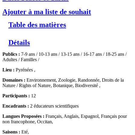
Ajouter à ma liste de souhait
Table des matières
Détails
Publics :
7-9 ans / 10-13 ans / 13-15 ans / 16-17 ans / 18-25 ans /
Adultes / Familles /
Lieu :
Pyrénées ,
Domaines :
Environnement, Zoologie, Randonnée, Droits de la
Nature / Rights of Nature, Botanique, Biodiversité ,
Participants :
12
Encadrants :
2 éducateurs scientifiques
Langues Proposées :
Français, Anglais, Espagnol, Français pour
non francophone, Occitan,
Saisons :
Eté,