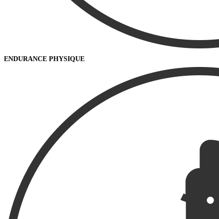
ENDURANCE PHYSIQUE