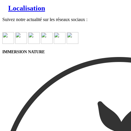
Localisation
Suivez notre actualité sur les réseaux sociaux :
IMMERSION NATURE