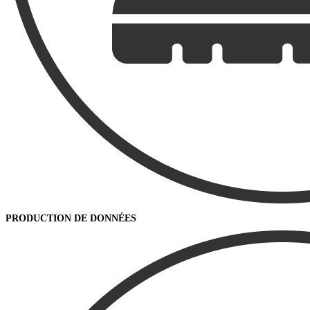
PRODUCTION DE DONNÉES