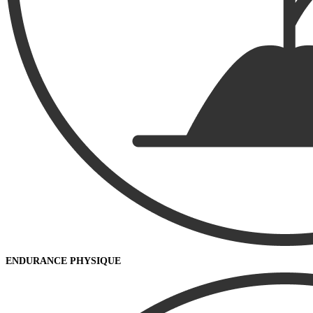
ENDURANCE PHYSIQUE