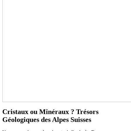
Cristaux ou Minéraux ? Trésors
Géologiques des Alpes Suisses