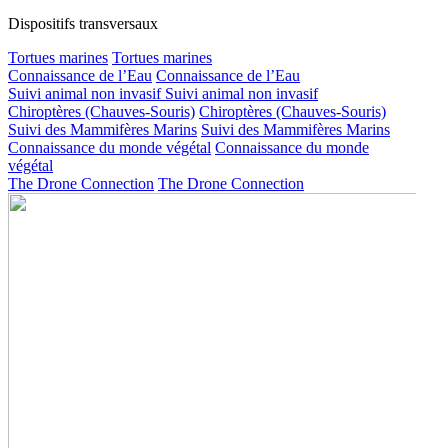
Dispositifs transversaux
Tortues marines
Tortues marines
Connaissance de l’Eau
Connaissance de l’Eau
Suivi animal non invasif
Suivi animal non invasif
Chiroptères (Chauves-Souris)
Chiroptères (Chauves-Souris)
Suivi des Mammifères Marins
Suivi des Mammifères Marins
Connaissance du monde végétal
Connaissance du monde
végétal
The Drone Connection
The Drone Connection