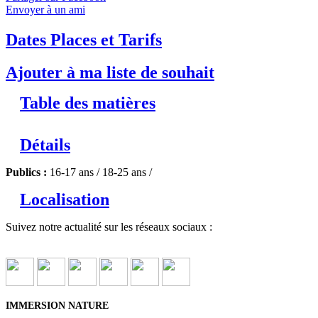
Envoyer à un ami
Dates Places et Tarifs
Ajouter à ma liste de souhait
Table des matières
Détails
Publics :
16-17 ans / 18-25 ans /
Localisation
Suivez notre actualité sur les réseaux sociaux :
IMMERSION NATURE