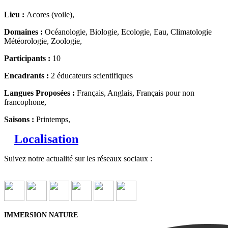
Lieu :
Acores (voile),
Domaines :
Océanologie, Biologie, Ecologie, Eau, Climatologie
Météorologie, Zoologie,
Participants :
10
Encadrants :
2 éducateurs scientifiques
Langues Proposées :
Français, Anglais, Français pour non
francophone,
Saisons :
Printemps,
Localisation
Suivez notre actualité sur les réseaux sociaux :
IMMERSION NATURE