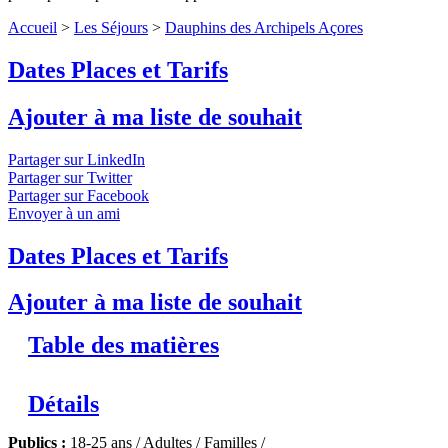
Accueil
>
Les Séjours
>
Dauphins des Archipels Açores
Dates Places et Tarifs
Ajouter à ma liste de souhait
Partager sur LinkedIn
Partager sur Twitter
Partager sur Facebook
Envoyer à un ami
Dates Places et Tarifs
Ajouter à ma liste de souhait
Table des matières
Détails
Publics :
18-25 ans / Adultes / Familles /