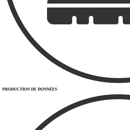
PRODUCTION DE DONNÉES