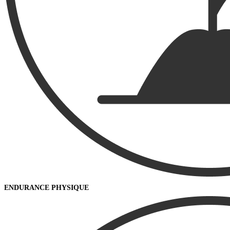
ENDURANCE PHYSIQUE