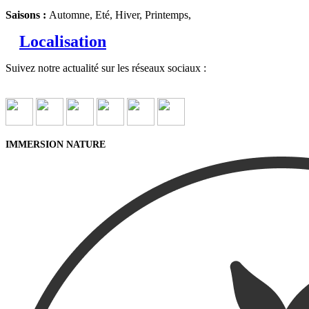
Saisons :
Automne, Eté, Hiver, Printemps,
Localisation
Suivez notre actualité sur les réseaux sociaux :
IMMERSION NATURE