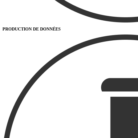
PRODUCTION DE DONNÉES