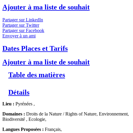
Ajouter à ma liste de souhait
Partager sur LinkedIn
Partager sur Twitter
Partager sur Facebook
Envoyer à un ami
Dates Places et Tarifs
Ajouter à ma liste de souhait
Table des matières
Détails
Lieu :
Pyrénées ,
Domaines :
Droits de la Nature / Rights of Nature, Environnement,
Biodiversité , Ecologie,
Langues Proposées :
Français,