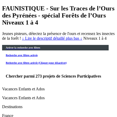
FAUNISTIQUE - Sur les Traces de l’Ours
des Pyrénées - spécial Forêts de l’Ours
Niveaux 1 à 4
Jeunes pisteurs, détectez la présence de l'ours et recensez les insectes
de la forêt !
↓ Lire le descriptif détaillé plus bas ↓
Niveaux 1 à 4
Activer la recherche avec filtres
Recherche avec filtres activée
Recherche avec filtres activée (Cliquer pour désactiver)
Chercher parmi
273
projets de Sciences Participatives
Vacances Enfants et Ados
Vacances Enfants et Ados
Destinations
France