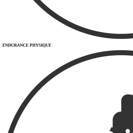
ENDURANCE PHYSIQUE