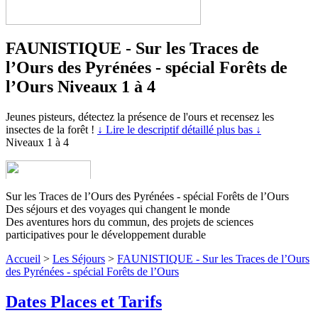
FAUNISTIQUE - Sur les Traces de
l’Ours des Pyrénées - spécial Forêts de
l’Ours
Niveaux 1 à 4
Jeunes pisteurs, détectez la présence de l'ours et recensez les
insectes de la forêt !
↓ Lire le descriptif détaillé plus bas ↓
Niveaux 1 à 4
Sur les Traces de l’Ours des Pyrénées - spécial Forêts de l’Ours
Des séjours et des voyages qui changent le monde
Des aventures hors du commun, des projets de sciences
participatives pour le développement durable
Accueil
>
Les Séjours
>
FAUNISTIQUE - Sur les Traces de l’Ours
des Pyrénées - spécial Forêts de l’Ours
Dates Places et Tarifs