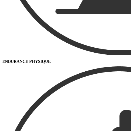
ENDURANCE PHYSIQUE