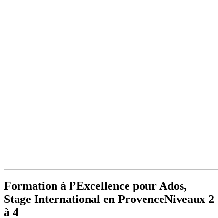
Formation à l’Excellence pour Ados,
Stage International en Provence
Niveaux 2
à 4