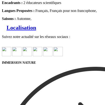
Encadrants :
2 éducateurs scientifiques
Langues Proposées :
Français, Français pour non francophone,
Saisons :
Automne,
Localisation
Suivez notre actualité sur les réseaux sociaux :
IMMERSION NATURE