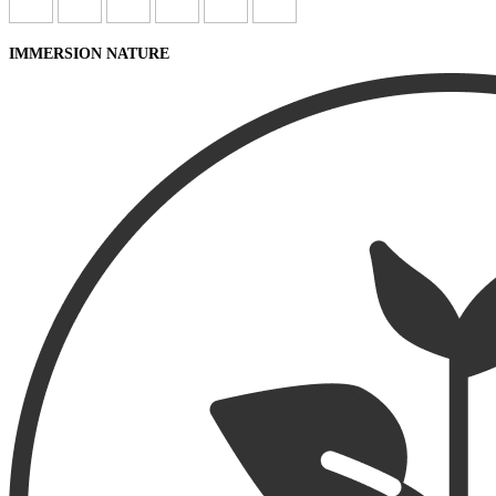
IMMERSION NATURE