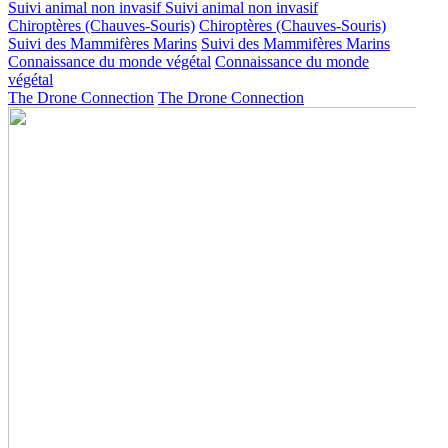
Suivi animal non invasif
Suivi animal non invasif
Chiroptères (Chauves-Souris)
Chiroptères (Chauves-Souris)
Suivi des Mammifères Marins
Suivi des Mammifères Marins
Connaissance du monde végétal
Connaissance du monde
végétal
The Drone Connection
The Drone Connection