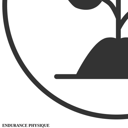
ENDURANCE PHYSIQUE