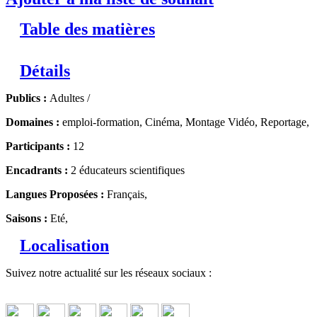
Table des matières
Détails
Publics :
Adultes /
Domaines :
emploi-formation, Cinéma, Montage Vidéo, Reportage,
Participants :
12
Encadrants :
2 éducateurs scientifiques
Langues Proposées :
Français,
Saisons :
Eté,
Localisation
Suivez notre actualité sur les réseaux sociaux :