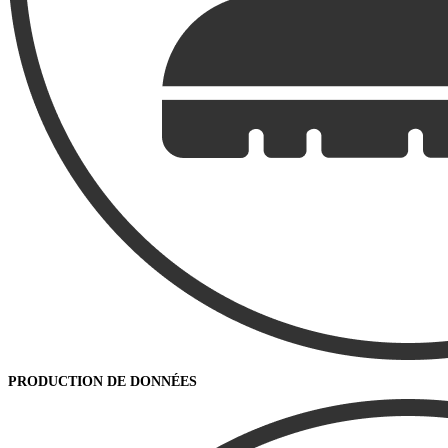
PRODUCTION DE DONNÉES