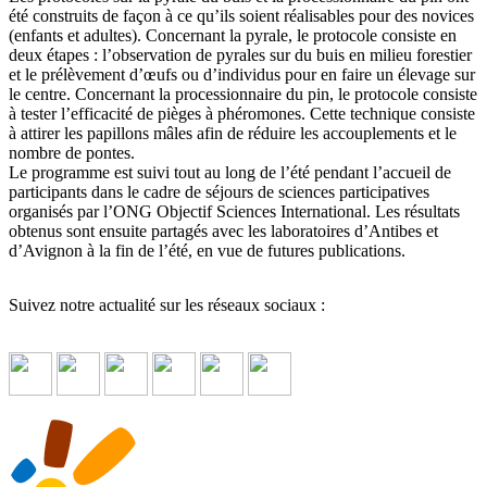
été construits de façon à ce qu’ils soient réalisables pour des novices
(enfants et adultes). Concernant la pyrale, le protocole consiste en
deux étapes : l’observation de pyrales sur du buis en milieu forestier
et le prélèvement d’œufs ou d’individus pour en faire un élevage sur
le centre. Concernant la processionnaire du pin, le protocole consiste
à tester l’efficacité de pièges à phéromones. Cette technique consiste
à attirer les papillons mâles afin de réduire les accouplements et le
nombre de pontes.
Le programme est suivi tout au long de l’été pendant l’accueil de
participants dans le cadre de séjours de sciences participatives
organisés par l’ONG Objectif Sciences International. Les résultats
obtenus sont ensuite partagés avec les laboratoires d’Antibes et
d’Avignon à la fin de l’été, en vue de futures publications.
Suivez notre actualité sur les réseaux sociaux :