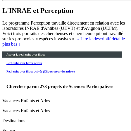
L'INRAE et Perception
Le programme Perception travaille directement en relation avec les
laboratoires INRAE d'Antibes (UEVT) et d'Avignon (UEFM).
Voici trois portraits des chercheuses et chercheurs qui ont travaillé
sur les protocoles « espèces invasives ».
↓ Lire le descriptif détaillé
plus bas ↓
Activer la recherche avec filtres
Recherche avec filtres activée
Recherche avec filtres activée (Cliquer pour désactiver)
Chercher parmi
273
projets de Sciences Participatives
Vacances Enfants et Ados
Vacances Enfants et Ados
Destinations
France