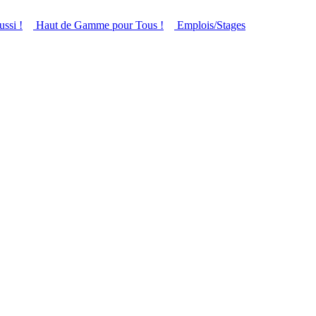
ussi !
Haut de Gamme pour Tous !
Emplois/Stages