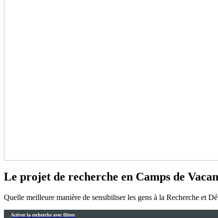
Le projet de recherche en Camps de Vacan
Quelle meilleure manière de sensibiliser les gens à la Recherche et D
Activer la recherche avec filtres