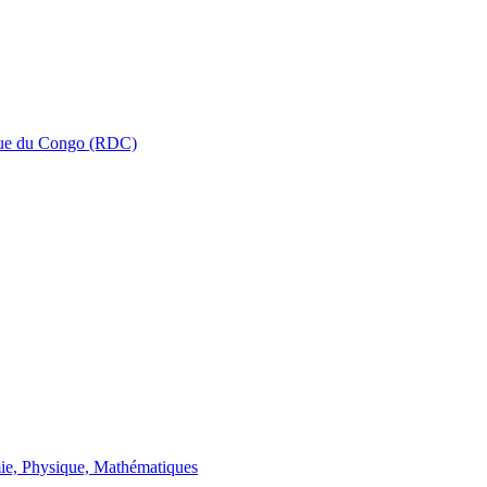
que du Congo (RDC)
ie, Physique, Mathématiques