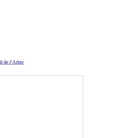
l de l’Arbre