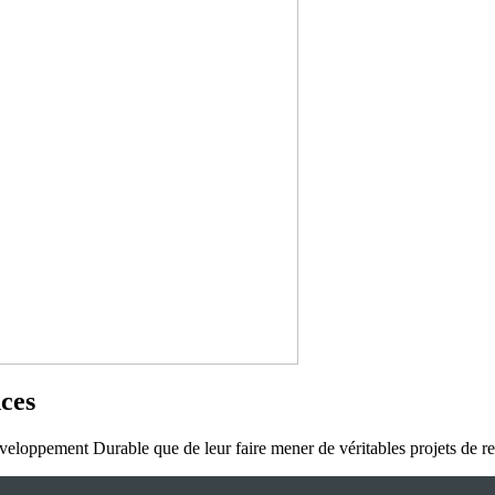
ces
éveloppement Durable que de leur faire mener de véritables projets de 