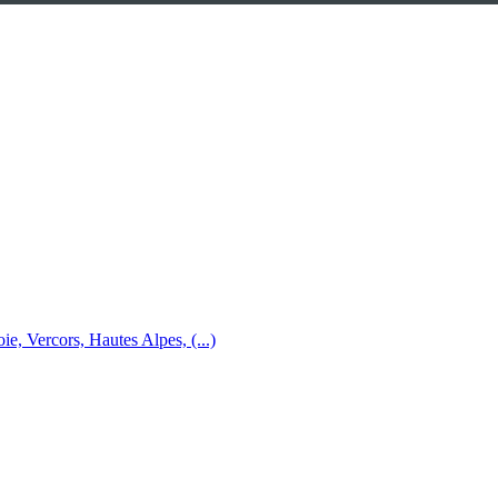
e, Vercors, Hautes Alpes, (...)