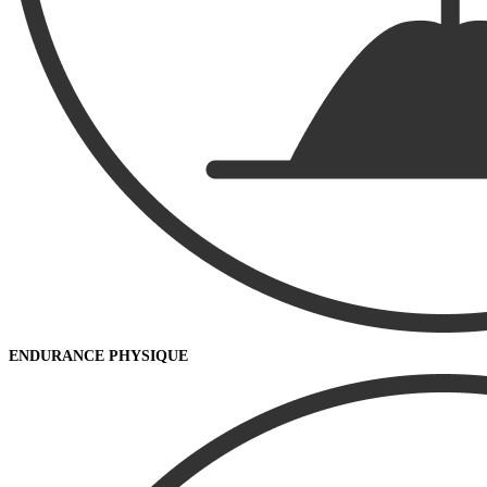
ENDURANCE PHYSIQUE