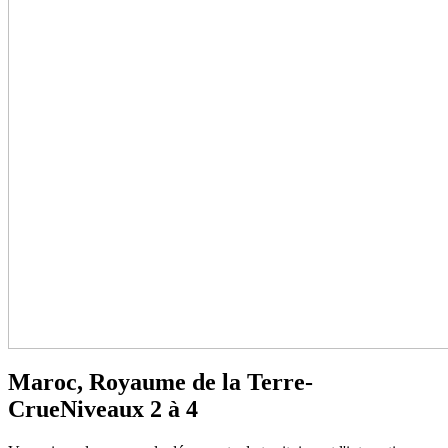
Maroc, Royaume de la Terre-
Crue
Niveaux 2 à 4