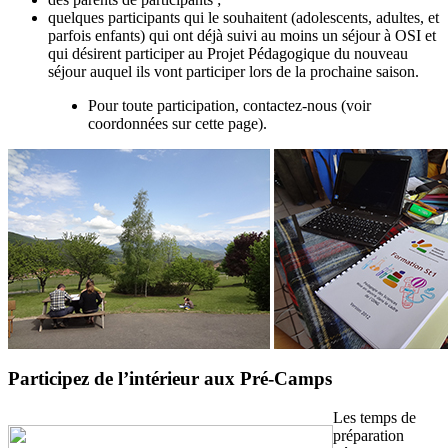
quelques participants qui le souhaitent (adolescents, adultes, et
parfois enfants) qui ont déjà suivi au moins un séjour à OSI et
qui désirent participer au Projet Pédagogique du nouveau
séjour auquel ils vont participer lors de la prochaine saison.
Pour toute participation, contactez-nous (voir
coordonnées sur cette page).
Participez de l’intérieur aux Pré-Camps
Les temps de
préparation