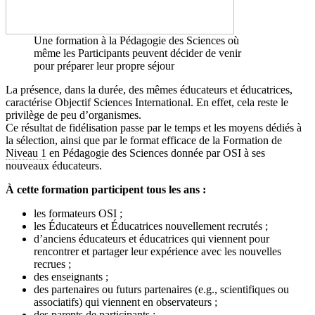
Une formation à la Pédagogie des Sciences où
même les Participants peuvent décider de venir
pour préparer leur propre séjour
La présence, dans la durée, des mêmes éducateurs et éducatrices,
caractérise Objectif Sciences International. En effet, cela reste le
privilège de peu d’organismes.
Ce résultat de fidélisation passe par le temps et les moyens dédiés à
la sélection, ainsi que par le format efficace de la Formation de
Niveau 1
en Pédagogie des Sciences donnée par OSI à ses
nouveaux éducateurs.
À cette formation participent tous les ans :
les formateurs OSI ;
les Éducateurs et Éducatrices nouvellement recrutés ;
d’anciens éducateurs et éducatrices qui viennent pour
rencontrer et partager leur expérience avec les nouvelles
recrues ;
des enseignants ;
des partenaires ou futurs partenaires (e.g., scientifiques ou
associatifs) qui viennent en observateurs ;
des parents de participants ;