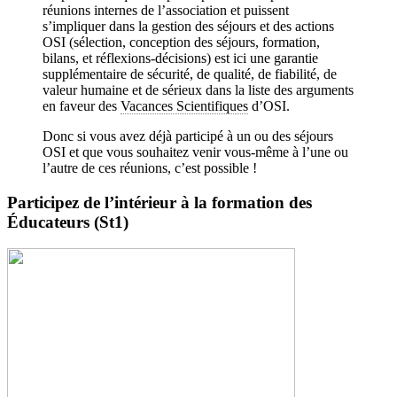
réunions internes de l’association et puissent
s’impliquer dans la gestion des séjours et des actions
OSI (sélection, conception des séjours, formation,
bilans, et réflexions-décisions) est ici une garantie
supplémentaire de sécurité, de qualité, de fiabilité, de
valeur humaine et de sérieux dans la liste des arguments
en faveur des
Vacances Scientifiques
d’OSI.
Donc si vous avez déjà participé à un ou des séjours
OSI et que vous souhaitez venir vous-même à l’une ou
l’autre de ces réunions, c’est possible !
Participez de l’intérieur à la formation des
Éducateurs (St1)