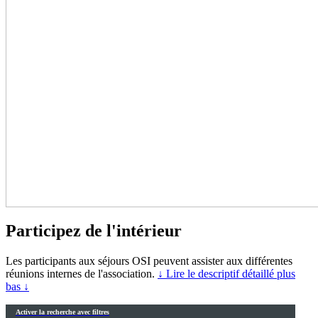
Participez de l'intérieur
Les participants aux séjours OSI peuvent assister aux différentes
réunions internes de l'association.
↓ Lire le descriptif détaillé plus
bas ↓
Activer la recherche avec filtres