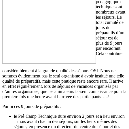
pédagogique et
technique sont
nombreux avant
les séjours. Le
total cumulé de
jours de
préparatifs d’un
séjour est de
plus de 9 jours
par encadrant.
Cela contribue
considérablement à la grande qualité des séjours OSI. Nous ne
sommes évidemment pas le seul organisme à avoir institué une telle
qualité de préparatifs, mais cette pratique reste encore rare. Il arrive
en effet régulièrement, lors de
séjours de vacances
organisés par
d’autres organismes, que les animateurs fassent connaissance pour la
première fois une heure avant l’arrivée des participants…..!
Parmi ces 9 jours de préparatifs :
le Pré-Camp Technique dure environ 2 jours et a lieu environ
1 mois avant chacun des séjours, sur les lieux mêmes des
séjours, en présence du directeur du centre du séjour et des