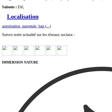
Saisons :
Eté,
Localisation
autorisation_parentale_bap (...)
Suivez notre actualité sur les réseaux sociaux :
IMMERSION NATURE