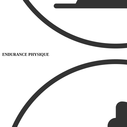
ENDURANCE PHYSIQUE