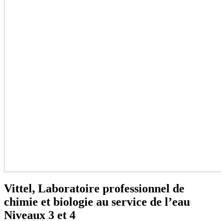
Vittel, Laboratoire professionnel de
chimie et biologie au service de l’eau
Niveaux 3 et 4