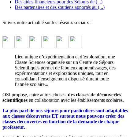
Des aides financières pour des Séjours de (...)
Des partenaires et des soutiens apportés au (...)
Suivez notre actualité sur les réseaux sociaux :
Lieu unique d’expérimentation et d’exploration, une
Classe Sciences organisée sur un Centre de Séjours
Scientifiques permet de fabuleux apprentissages, des
expérimentations et explorations uniques, tout en
consolidant l’enseignement dispensé durant toute
l’année scolaire...
OSI propose, entre autres choses,
des classes de découvertes
scientifiques
en collaboration avec les établissements scolaires.
La plus part de nos séjours pour particuliers sont adaptables
aux classes découvertes ET surtout nous pouvons créer des
classes découvertes en fonction de la demande de chaque
professeur.