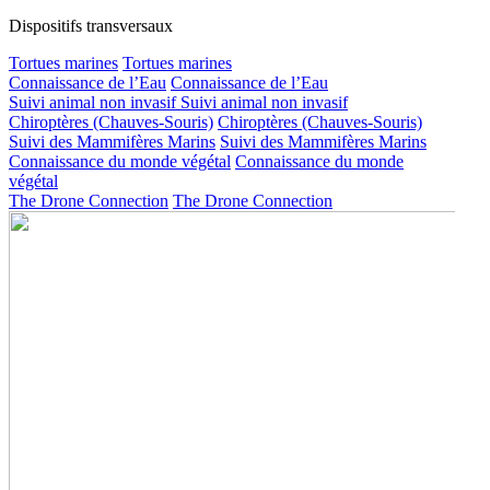
Dispositifs transversaux
Tortues marines
Tortues marines
Connaissance de l’Eau
Connaissance de l’Eau
Suivi animal non invasif
Suivi animal non invasif
Chiroptères (Chauves-Souris)
Chiroptères (Chauves-Souris)
Suivi des Mammifères Marins
Suivi des Mammifères Marins
Connaissance du monde végétal
Connaissance du monde
végétal
The Drone Connection
The Drone Connection