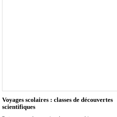
Voyages scolaires : classes de découvertes
scientifiques