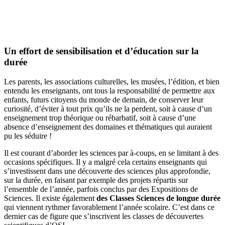
Un effort de sensibilisation et d’éducation sur la
durée
Les parents, les associations culturelles, les musées, l’édition, et bien
entendu les enseignants, ont tous la responsabilité de permettre aux
enfants, futurs citoyens du monde de demain, de conserver leur
curiosité, d’éviter à tout prix qu’ils ne la perdent, soit à cause d’un
enseignement trop théorique ou rébarbatif, soit à cause d’une
absence d’enseignement des domaines et thématiques qui auraient
pu les séduire !
Il est courant d’aborder les sciences par à-coups, en se limitant à des
occasions spécifiques. Il y a malgré cela certains enseignants qui
s’investissent dans une découverte des sciences plus approfondie,
sur la durée, en faisant par exemple des projets répartis sur
l’ensemble de l’année, parfois conclus par des Expositions de
Sciences. Il existe également
des Classes Sciences de longue durée
qui viennent rythmer favorablement l’année scolaire. C’est dans ce
dernier cas de figure que s’inscrivent les classes de découvertes