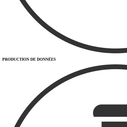
PRODUCTION DE DONNÉES