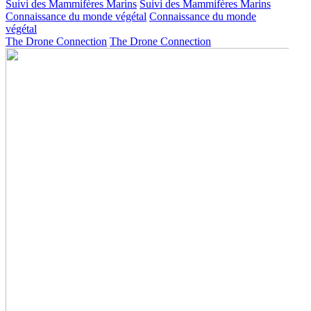
Suivi des Mammifères Marins
Suivi des Mammifères Marins
Connaissance du monde végétal
Connaissance du monde
végétal
The Drone Connection
The Drone Connection