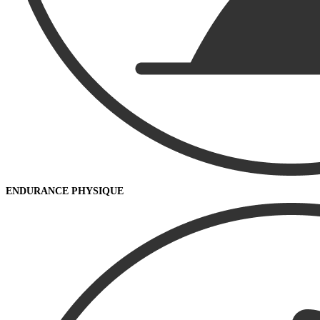
ENDURANCE PHYSIQUE