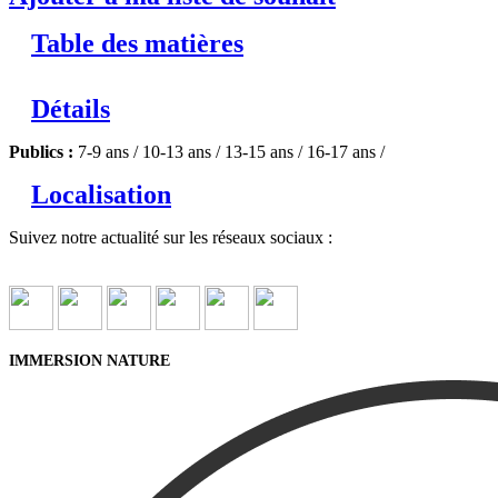
Table des matières
Détails
Publics :
7-9 ans / 10-13 ans / 13-15 ans / 16-17 ans /
Localisation
Suivez notre actualité sur les réseaux sociaux :
IMMERSION NATURE