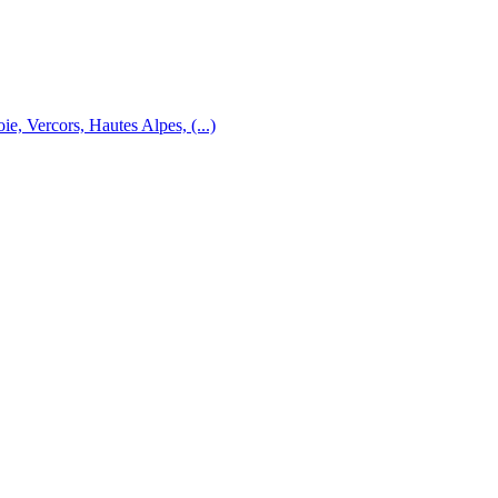
e, Vercors, Hautes Alpes, (...)