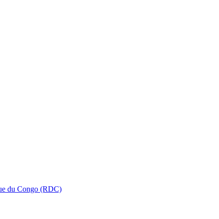
que du Congo (RDC)