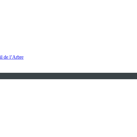
l de l’Arbre