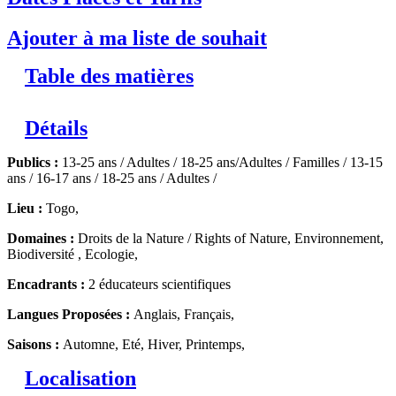
Ajouter à ma liste de souhait
Table des matières
Détails
Publics :
13-25 ans / Adultes / 18-25 ans/Adultes / Familles / 13-15
ans / 16-17 ans / 18-25 ans / Adultes /
Lieu :
Togo,
Domaines :
Droits de la Nature / Rights of Nature, Environnement,
Biodiversité , Ecologie,
Encadrants :
2 éducateurs scientifiques
Langues Proposées :
Anglais, Français,
Saisons :
Automne, Eté, Hiver, Printemps,
Localisation