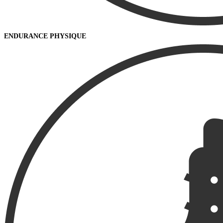
ENDURANCE PHYSIQUE