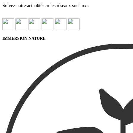
Suivez notre actualité sur les réseaux sociaux :
IMMERSION NATURE