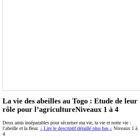
La vie des abeilles au Togo : Etude de leur
rôle pour l’agriculture
Niveaux 1 à 4
Deux amis inséparables pour sécuriser ma vie, ta vie et notre vie :
l’abeille et la fleur.
↓ Lire le descriptif détaillé plus bas ↓
Niveaux 1 à
4