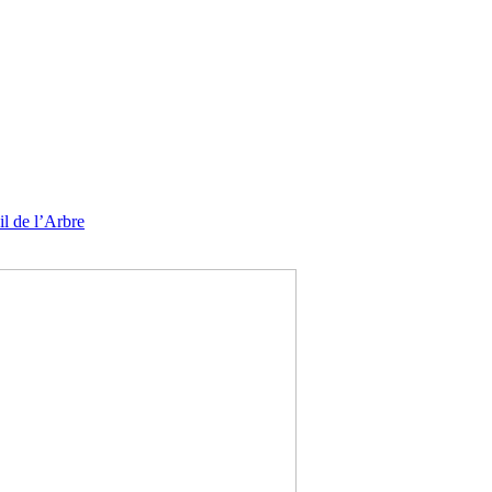
l de l’Arbre