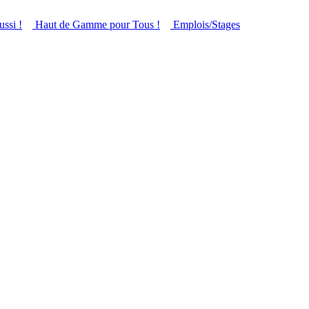
ussi !
Haut de Gamme pour Tous !
Emplois/Stages