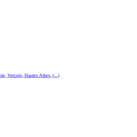
e, Vercors, Hautes Alpes, (...)