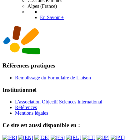
7-25 ans/Familles
Alpes (France)
En Savoir +
Références pratiques
Remplissage du Formulaire de Liaison
Institutionnel
L'association Objectif Sciences International
Références
Mentions légales
Ce site est aussi disponible en :