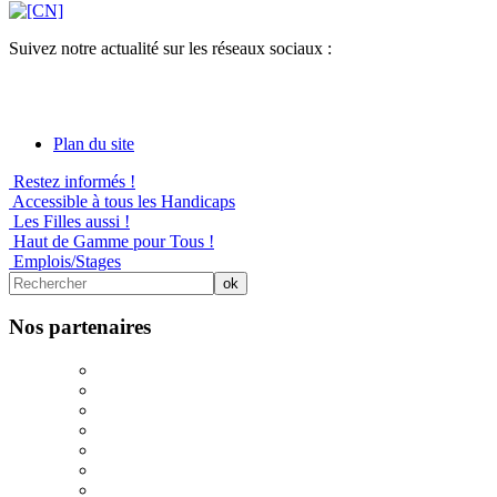
Suivez notre actualité sur les réseaux sociaux :
Plan du site
Restez informés !
Accessible à tous les Handicaps
Les Filles aussi !
Haut de Gamme pour Tous !
Emplois/Stages
Nos partenaires