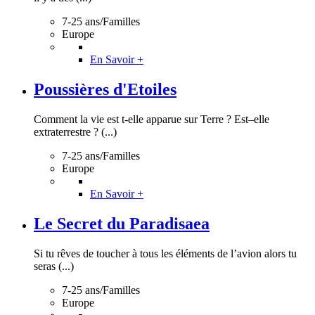
7-25 ans/Familles
Europe
En Savoir +
Poussières d'Etoiles
Comment la vie est t-elle apparue sur Terre ? Est–elle
extraterrestre ? (...)
7-25 ans/Familles
Europe
En Savoir +
Le Secret du Paradisaea
Si tu rêves de toucher à tous les éléments de l’avion alors tu
seras (...)
7-25 ans/Familles
Europe