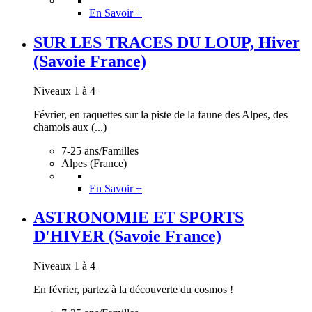
En Savoir +
SUR LES TRACES DU LOUP, Hiver
(Savoie France)
Niveaux 1 à 4
Février, en raquettes sur la piste de la faune des Alpes, des
chamois aux (...)
7-25 ans/Familles
Alpes (France)
En Savoir +
ASTRONOMIE ET SPORTS
D'HIVER (Savoie France)
Niveaux 1 à 4
En février, partez à la découverte du cosmos !