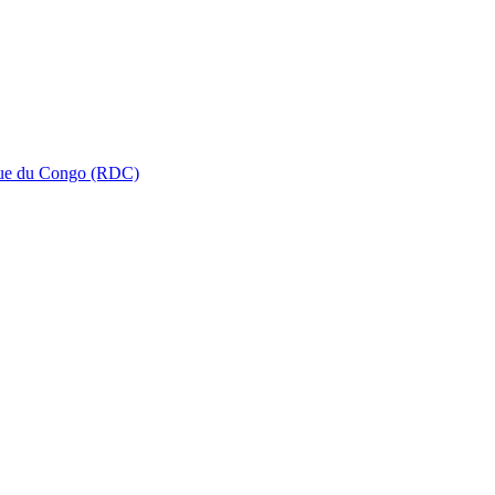
que du Congo (RDC)