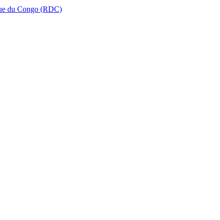
que du Congo (RDC)