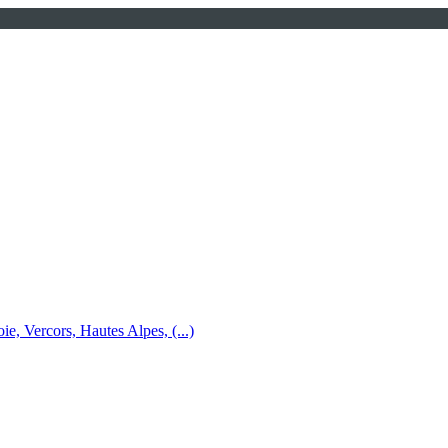
e, Vercors, Hautes Alpes, (...)