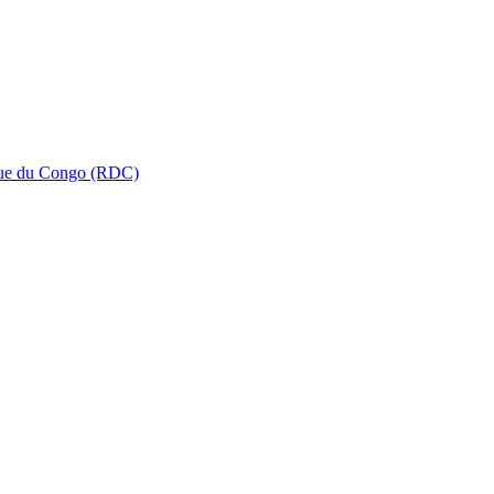
que du Congo (RDC)