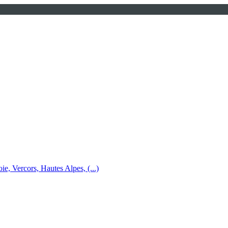
e, Vercors, Hautes Alpes, (...)