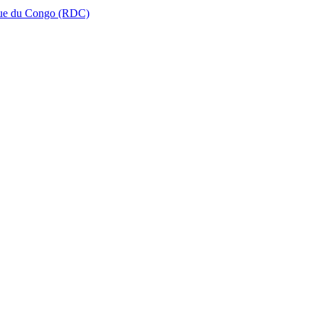
que du Congo (RDC)