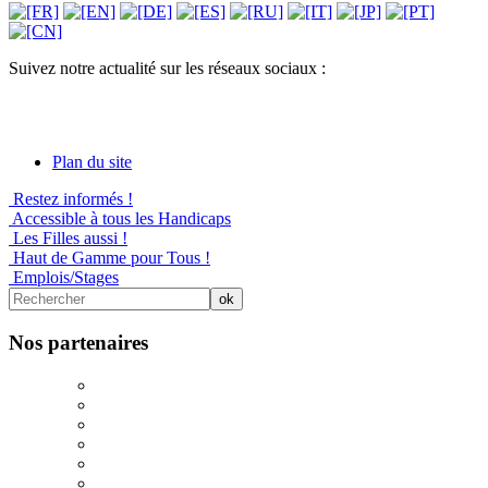
Suivez notre actualité sur les réseaux sociaux :
Plan du site
Restez informés !
Accessible à tous les Handicaps
Les Filles aussi !
Haut de Gamme pour Tous !
Emplois/Stages
Nos partenaires