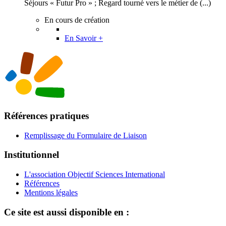
Séjours « Futur Pro » ; Regard tourné vers le métier de (...)
En cours de création
En Savoir +
Références pratiques
Remplissage du Formulaire de Liaison
Institutionnel
L'association Objectif Sciences International
Références
Mentions légales
Ce site est aussi disponible en :