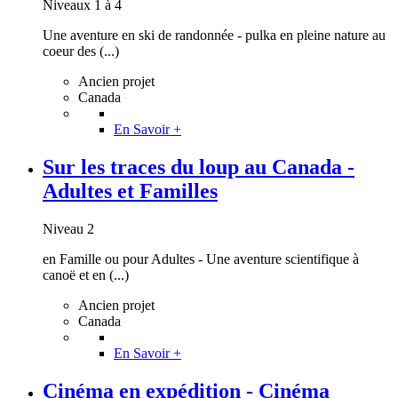
Niveaux 1 à 4
Une aventure en ski de randonnée - pulka en pleine nature au
coeur des (...)
Ancien projet
Canada
En Savoir +
Sur les traces du loup au Canada -
Adultes et Familles
Niveau 2
en Famille ou pour Adultes - Une aventure scientifique à
canoë et en (...)
Ancien projet
Canada
En Savoir +
Cinéma en expédition - Cinéma