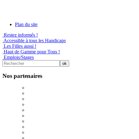
Plan du site
Restez informés !
Accessible à tous les Handicaps
Les Filles aussi !
Haut de Gamme pour Tous !
Emplois/Stages
Nos partenaires