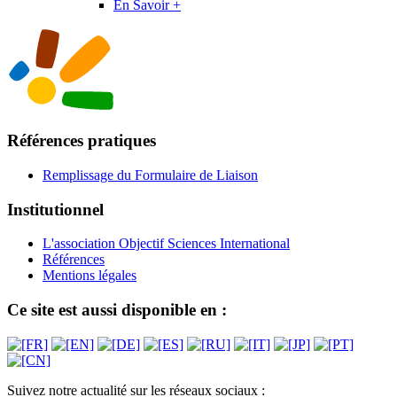
En Savoir +
Références pratiques
Remplissage du Formulaire de Liaison
Institutionnel
L'association Objectif Sciences International
Références
Mentions légales
Ce site est aussi disponible en :
Suivez notre actualité sur les réseaux sociaux :