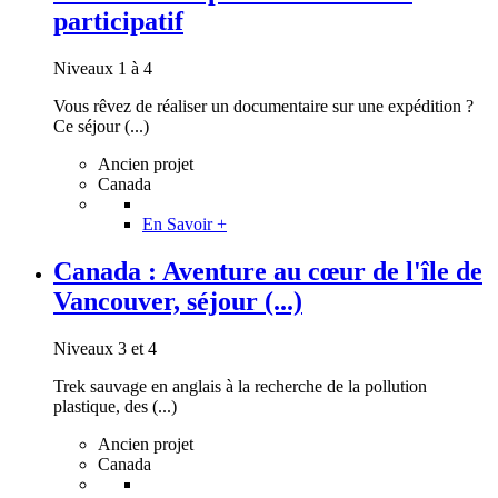
participatif
Niveaux 1 à 4
Vous rêvez de réaliser un documentaire sur une expédition ?
Ce séjour (...)
Ancien projet
Canada
En Savoir +
Canada : Aventure au cœur de l'île de
Vancouver, séjour (...)
Niveaux 3 et 4
Trek sauvage en anglais à la recherche de la pollution
plastique, des (...)
Ancien projet
Canada