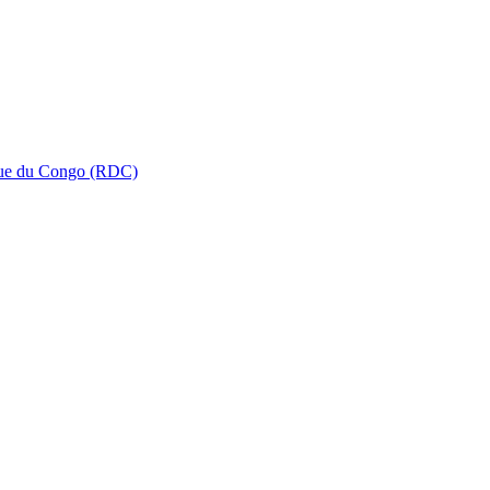
que du Congo (RDC)