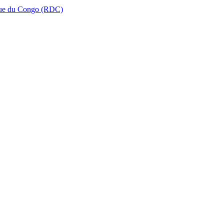
que du Congo (RDC)