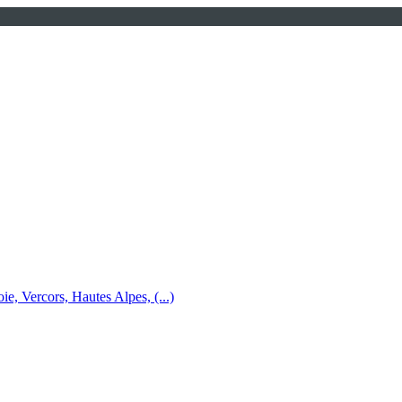
e, Vercors, Hautes Alpes, (...)