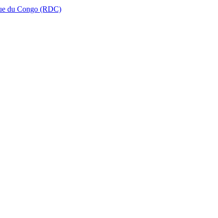
que du Congo (RDC)