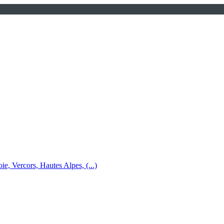
e, Vercors, Hautes Alpes, (...)