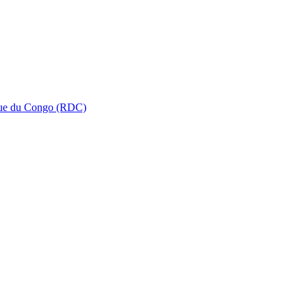
que du Congo (RDC)