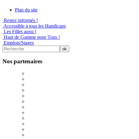
Plan du site
Restez informés !
Accessible à tous les Handicaps
Les Filles aussi !
Haut de Gamme pour Tous !
Emplois/Stages
Nos partenaires