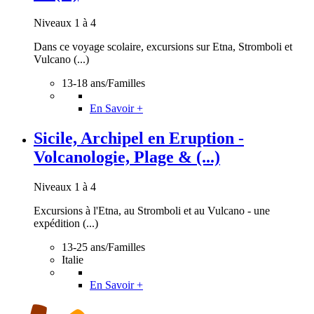
Niveaux 1 à 4
Dans ce voyage scolaire, excursions sur Etna, Stromboli et
Vulcano (...)
13-18 ans/Familles
En Savoir +
Sicile, Archipel en Eruption -
Volcanologie, Plage & (...)
Niveaux 1 à 4
Excursions à l'Etna, au Stromboli et au Vulcano - une
expédition (...)
13-25 ans/Familles
Italie
En Savoir +