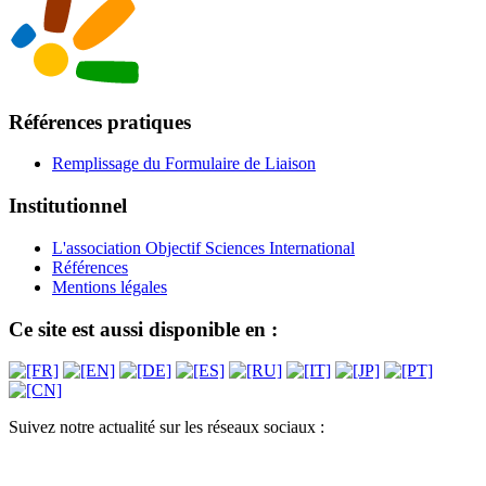
Références pratiques
Remplissage du Formulaire de Liaison
Institutionnel
L'association Objectif Sciences International
Références
Mentions légales
Ce site est aussi disponible en :
Suivez notre actualité sur les réseaux sociaux :