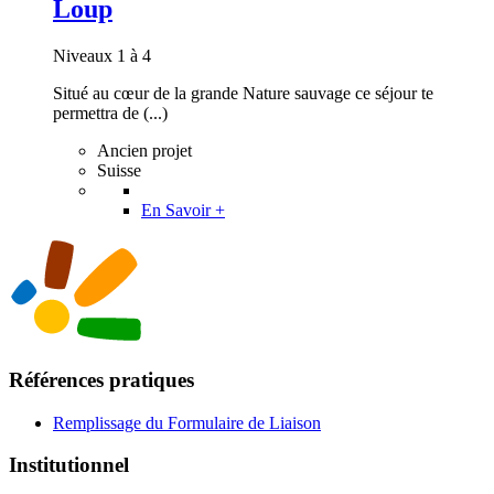
Loup
Niveaux 1 à 4
Situé au cœur de la grande Nature sauvage ce séjour te
permettra de (...)
Ancien projet
Suisse
En Savoir +
Références pratiques
Remplissage du Formulaire de Liaison
Institutionnel