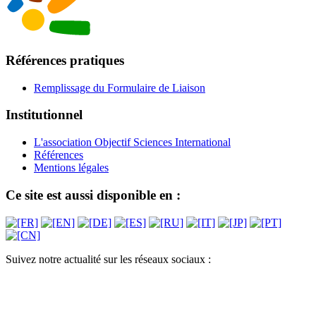
Références pratiques
Remplissage du Formulaire de Liaison
Institutionnel
L'association Objectif Sciences International
Références
Mentions légales
Ce site est aussi disponible en :
Suivez notre actualité sur les réseaux sociaux :