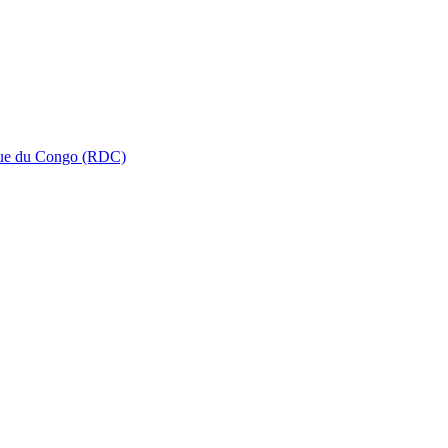
que du Congo (RDC)