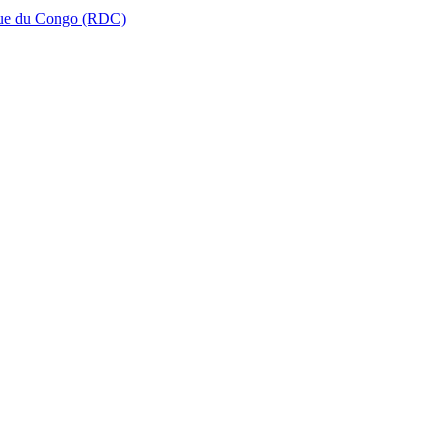
que du Congo (RDC)