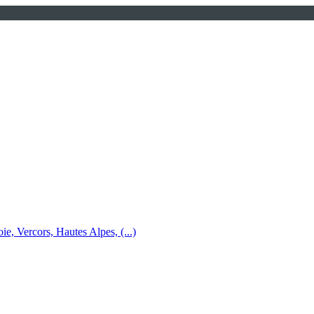
e, Vercors, Hautes Alpes, (...)