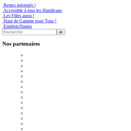
Restez informés !
Accessible à tous les Handicaps
Les Filles aussi !
Haut de Gamme pour Tous !
Emplois/Stages
Nos partenaires