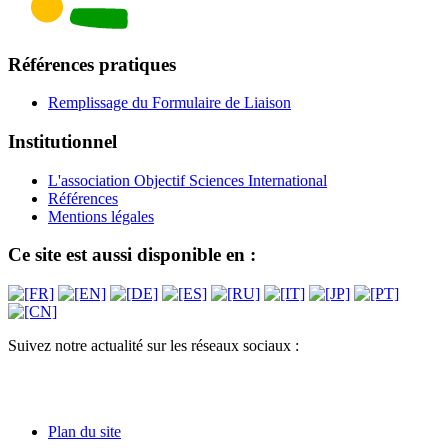
Références pratiques
Remplissage du Formulaire de Liaison
Institutionnel
L'association Objectif Sciences International
Références
Mentions légales
Ce site est aussi disponible en :
Suivez notre actualité sur les réseaux sociaux :
Plan du site