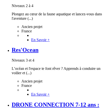
Niveaux 2 à 4
Plongez au cœur de la faune aquatique et lancez-vous dans
l'aventure (...)
Ancien projet
France
En Savoir +
Res'Ocean
Niveaux 3 et 4
L’océan et l'espace te font rêver ? Apprends à conduire un
voilier et (...)
Ancien projet
France
En Savoir +
DRONE CONNECTION 7-12 ans :