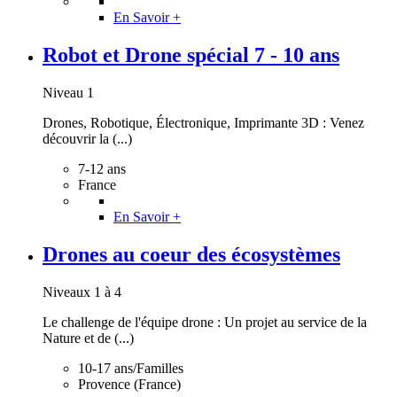
En Savoir +
Robot et Drone spécial 7 - 10 ans
Niveau 1
Drones, Robotique, Électronique, Imprimante 3D : Venez
découvrir la (...)
7-12 ans
France
En Savoir +
Drones au coeur des écosystèmes
Niveaux 1 à 4
Le challenge de l'équipe drone : Un projet au service de la
Nature et de (...)
10-17 ans/Familles
Provence (France)