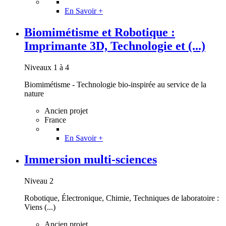
En Savoir +
Biomimétisme et Robotique :
Imprimante 3D, Technologie et (...)
Niveaux 1 à 4
Biomimétisme - Technologie bio-inspirée au service de la
nature
Ancien projet
France
En Savoir +
Immersion multi-sciences
Niveau 2
Robotique, Électronique, Chimie, Techniques de laboratoire :
Viens (...)
Ancien projet