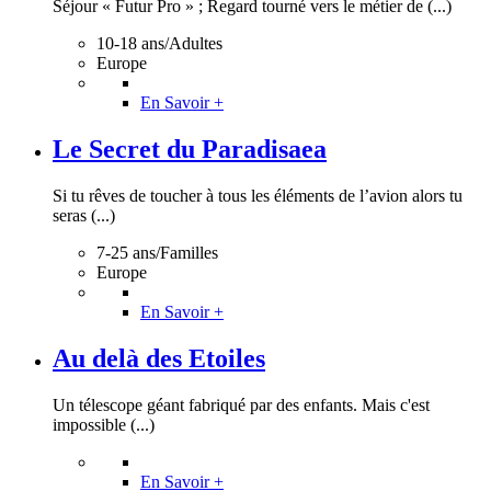
Séjour « Futur Pro » ; Regard tourné vers le métier de (...)
10-18 ans/Adultes
Europe
En Savoir +
Le Secret du Paradisaea
Si tu rêves de toucher à tous les éléments de l’avion alors tu
seras (...)
7-25 ans/Familles
Europe
En Savoir +
Au delà des Etoiles
Un télescope géant fabriqué par des enfants. Mais c'est
impossible (...)
En Savoir +