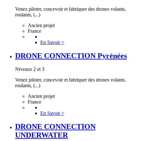
Venez piloter, concevoir et fabriquer des drones volants,
roulants, (...)
Ancien projet
France
En Savoir +
DRONE CONNECTION Pyrénées
Niveaux 2 et 3
Venez piloter, concevoir et fabriquer des drones volants,
roulants, (...)
Ancien projet
France
En Savoir +
DRONE CONNECTION
UNDERWATER