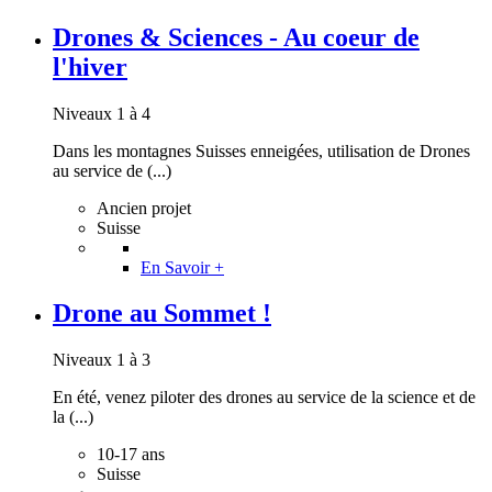
Drones & Sciences - Au coeur de
l'hiver
Niveaux 1 à 4
Dans les montagnes Suisses enneigées, utilisation de Drones
au service de (...)
Ancien projet
Suisse
En Savoir +
Drone au Sommet !
Niveaux 1 à 3
En été, venez piloter des drones au service de la science et de
la (...)
10-17 ans
Suisse