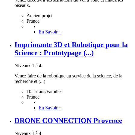
oiseaux.
Ancien projet
France
En Savoir +
Imprimante 3D et Robotique pour la
Science : Prototypage (...)
Niveaux 1 à 4
Venez faire de la robotique au service de la science, de la
recherche et (...)
10-17 ans/Familles
France
En Savoir +
DRONE CONNECTION Provence
Niveaux 1 à 4