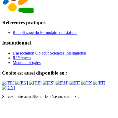
Références pratiques
Remplissage du Formulaire de Liaison
Institutionnel
L'association Objectif Sciences International
Références
Mentions légales
Ce site est aussi disponible en :
Suivez notre actualité sur les réseaux sociaux :