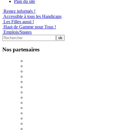
Plan du site
Restez informés !
Accessible à tous les Handicaps
Les Filles aussi !
Haut de Gamme pour Tous !
Emplois/Stages
Nos partenaires