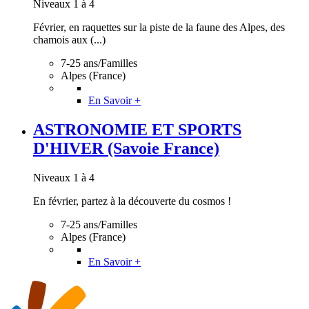
Niveaux 1 à 4
Février, en raquettes sur la piste de la faune des Alpes, des
chamois aux (...)
7-25 ans/Familles
Alpes (France)
En Savoir +
ASTRONOMIE ET SPORTS
D'HIVER (Savoie France)
Niveaux 1 à 4
En février, partez à la découverte du cosmos !
7-25 ans/Familles
Alpes (France)
En Savoir +