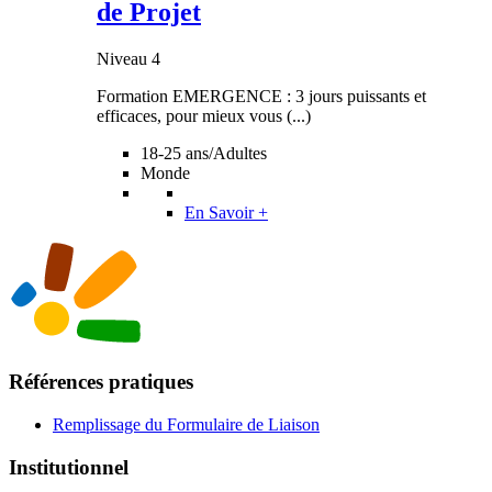
de Projet
Niveau 4
Formation EMERGENCE : 3 jours puissants et
efficaces, pour mieux vous (...)
18-25 ans/Adultes
Monde
En Savoir +
Références pratiques
Remplissage du Formulaire de Liaison
Institutionnel