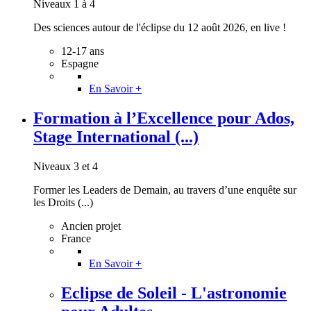
Niveaux 1 à 4
Des sciences autour de l'éclipse du 12 août 2026, en live !
12-17 ans
Espagne
En Savoir +
Formation à l’Excellence pour Ados,
Stage International (...)
Niveaux 3 et 4
Former les Leaders de Demain, au travers d’une enquête sur
les Droits (...)
Ancien projet
France
En Savoir +
Eclipse de Soleil - L'astronomie