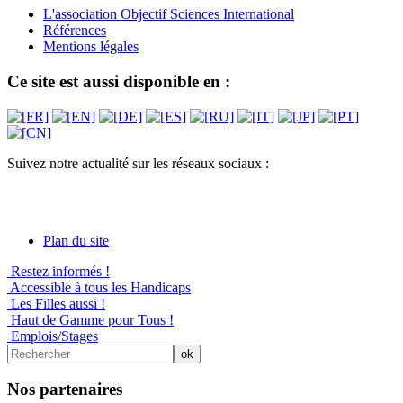
L'association Objectif Sciences International
Références
Mentions légales
Ce site est aussi disponible en :
Suivez notre actualité sur les réseaux sociaux :
Plan du site
Restez informés !
Accessible à tous les Handicaps
Les Filles aussi !
Haut de Gamme pour Tous !
Emplois/Stages
Nos partenaires