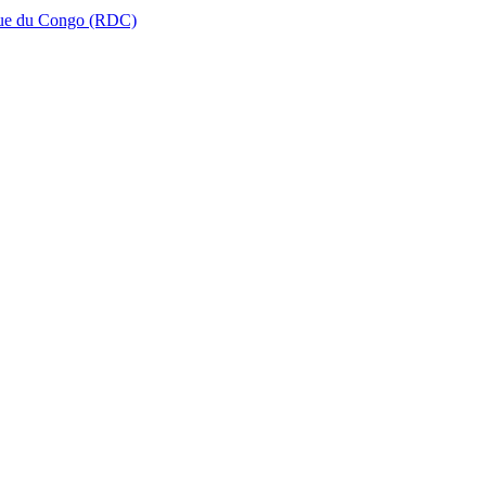
que du Congo (RDC)