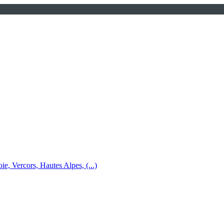
e, Vercors, Hautes Alpes, (...)