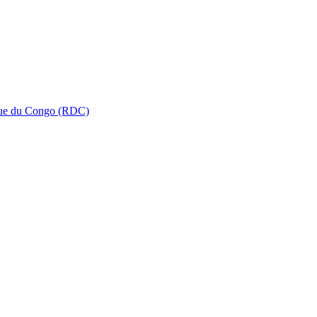
que du Congo (RDC)